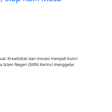
al. Kreativitas dan inovasi menjadi kunci
Islam Negeri (IAIN) Kerinci menggelar