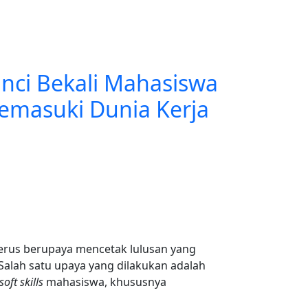
nci Bekali Mahasiswa
emasuki Dunia Kerja
terus berupaya mencetak lulusan yang
Salah satu upaya yang dilakukan adalah
soft skills
mahasiswa, khususnya