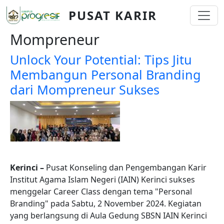
Skip to main content
PUSAT KARIR
Mompreneur
Unlock Your Potential: Tips Jitu
Membangun Personal Branding
dari Mompreneur Sukses
Kerinci –
Pusat Konseling dan Pengembangan Karir
Institut Agama Islam Negeri (IAIN) Kerinci sukses
menggelar Career Class dengan tema "Personal
Branding" pada Sabtu, 2 November 2024. Kegiatan
yang berlangsung di Aula Gedung SBSN IAIN Kerinci