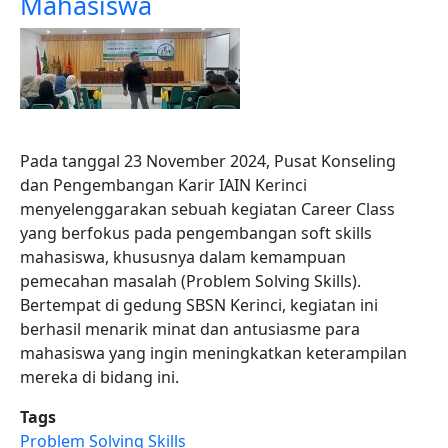
Mahasiswa
Pada tanggal 23 November 2024, Pusat Konseling
dan Pengembangan Karir IAIN Kerinci
menyelenggarakan sebuah kegiatan Career Class
yang berfokus pada pengembangan soft skills
mahasiswa, khususnya dalam kemampuan
pemecahan masalah (Problem Solving Skills).
Bertempat di gedung SBSN Kerinci, kegiatan ini
berhasil menarik minat dan antusiasme para
mahasiswa yang ingin meningkatkan keterampilan
mereka di bidang ini.
Tags
Problem Solving Skills