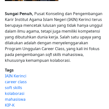
Sungai Penuh,
Pusat Konseling dan Pengembangan
Karir Institut Agama Islam Negeri (IAIN) Kerinci terus
berupaya mencetak lulusan yang tidak hanya unggul
dalam ilmu agama, tetapi juga memiliki kompetensi
yang dibutuhkan dunia kerja. Salah satu upaya yang
dilakukan adalah dengan menyelenggarakan
Program Unggulan Career Class, yang kali ini fokus
pada pengembangan
soft skills
mahasiswa,
khususnya kemampuan kolaborasi.
Tags
IAIN Kerinci
career class
soft skills
kolaborasi
mahasiswa
KIP-K