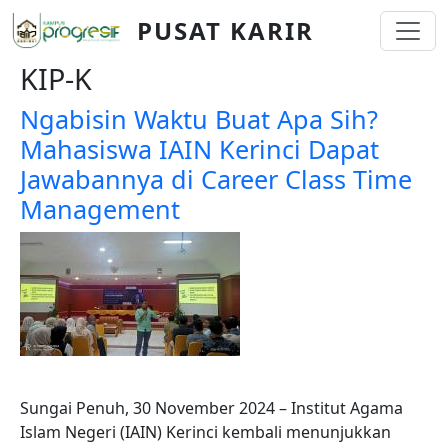
Skip to main content
PUSAT KARIR
KIP-K
Ngabisin Waktu Buat Apa Sih?
Mahasiswa IAIN Kerinci Dapat
Jawabannya di Career Class Time
Management
Sungai Penuh, 30 November 2024 – Institut Agama
Islam Negeri (IAIN) Kerinci kembali menunjukkan