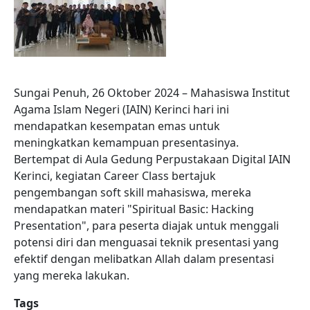
Sungai Penuh, 26 Oktober 2024 – Mahasiswa Institut
Agama Islam Negeri (IAIN) Kerinci hari ini
mendapatkan kesempatan emas untuk
meningkatkan kemampuan presentasinya.
Bertempat di Aula Gedung Perpustakaan Digital IAIN
Kerinci, kegiatan Career Class bertajuk
pengembangan soft skill mahasiswa, mereka
mendapatkan materi "Spiritual Basic: Hacking
Presentation", para peserta diajak untuk menggali
potensi diri dan menguasai teknik presentasi yang
efektif dengan melibatkan Allah dalam presentasi
yang mereka lakukan.
Tags