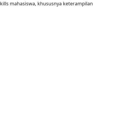
ills mahasiswa, khususnya keterampilan