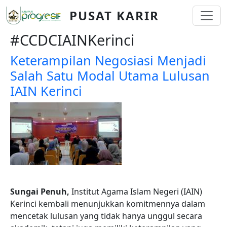
Skip to main content
PUSAT KARIR
#CCDCIAINKerinci
Keterampilan Negosiasi Menjadi
Salah Satu Modal Utama Lulusan
IAIN Kerinci
Sungai Penuh,
Institut Agama Islam Negeri (IAIN)
Kerinci kembali menunjukkan komitmennya dalam
mencetak lulusan yang tidak hanya unggul secara