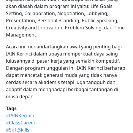
akan diasah dalam program ini yaitu: Life Goals
Setting, Collaboration, Negotiation, Lobbying,
Presentation, Personal Branding, Public Speaking,
Creativity and Innovation, Problem Solving, dan Time
Management.
Acara ini menandai langkah awal yang penting bagi
IAIN Kerinci dalam upaya memperkuat daya saing
lulusannya di pasar kerja yang semakin kompetitif.
Dengan program unggulan ini, IAIN Kerinci berharap
dapat mencetak generasi muda yang tidak hanya
cerdas secara akademis tetapi juga tangguh dan
adaptif dalam menghadapi berbagai tantangan di
masa depan.
Tags
#IAINKerinci
#ClassCareer
#SoftSkills