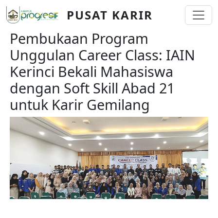
Skip to main content
PUSAT KARIR
Pembukaan Program
Unggulan Career Class: IAIN
Kerinci Bekali Mahasiswa
dengan Soft Skill Abad 21
untuk Karir Gemilang